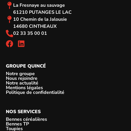
La Fresnaye au sauvage
61210 PUTANGES LE LAC
10 Chemin de la Jalousie
14680 CINTHEAUX
02 33 35 00 01
GROUPE QUINCÉ
Notre groupe
Nous rejoindre
Notre actualité
Mentions légales
Politique de confidentialité
NOS SERVICES
Bennes céréalières
Bennes TP
Toupies