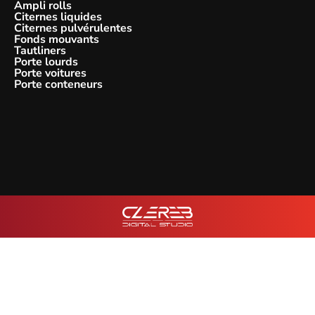
Ampli rolls
Citernes liquides
Citernes pulvérulentes
Fonds mouvants
Tautliners
Porte lourds
Porte voitures
Porte conteneurs