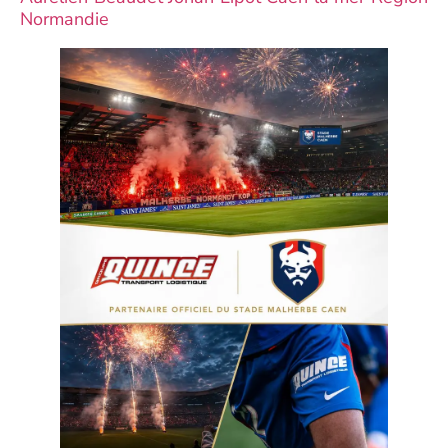
Normandie